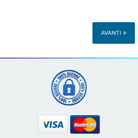
AVANTI