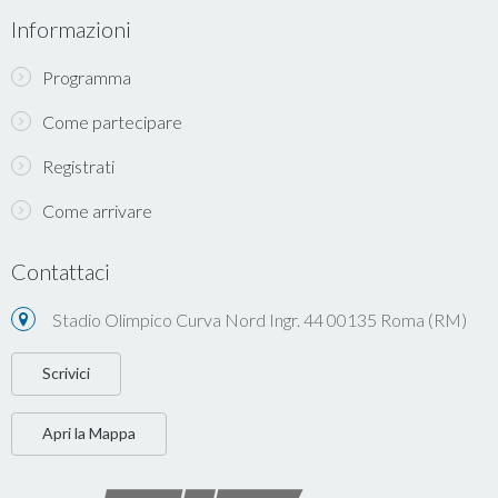
Informazioni
Programma
Come partecipare
Registrati
Come arrivare
Contattaci
Stadio Olimpico Curva Nord Ingr. 44 00135 Roma (RM)
Scrivici
Apri la Mappa